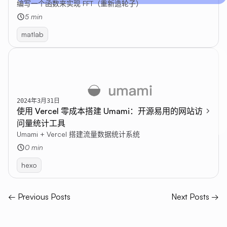
编写一个函数来实现 FFT（重新造轮子）
5 min
matlab
2024年3月31日
使用 Vercel 零成本搭建 Umami：开源易用的网站访
问量统计工具
Umami + Vercel 搭建流量数据统计系统
0 min
hexo
← Previous Posts
Next Posts →