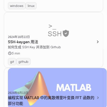
windows
linux
2024年10月22日
SSH-keygen 用法
如何生成 SSH Key 并添加到 Github
5 min
git
github
2024年6月13日
编程实现 MATLAB 中的离散傅里叶变换 FFT 函数的
部分功能