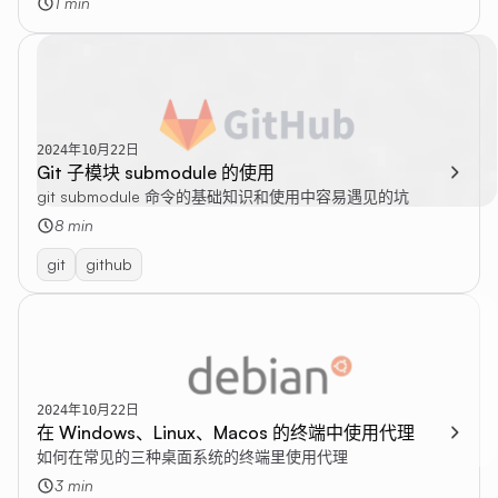
1 min
2024年10月22日
Git 子模块 submodule 的使用
git submodule 命令的基础知识和使用中容易遇见的坑
8 min
git
github
2024年10月22日
在 Windows、Linux、Macos 的终端中使用代理
如何在常见的三种桌面系统的终端里使用代理
3 min