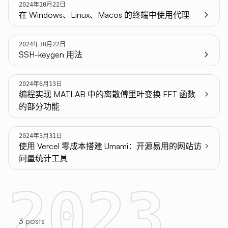
2024年10月22日
在 Windows、Linux、Macos 的终端中使用代理
2024年10月22日
SSH-keygen 用法
2024年6月13日
编程实现 MATLAB 中的离散傅里叶变换 FFT 函数
的部分功能
2024年3月31日
使用 Vercel 零成本搭建 Umami：开源易用的网站访
问量统计工具
2023
3 posts