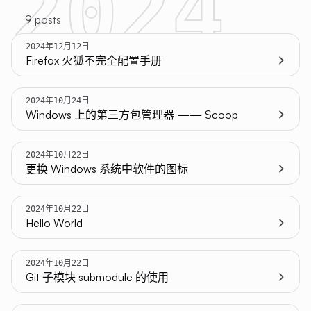
2024
9 posts
2024年12月12日
Firefox 火狐不完全配置手册
2024年10月24日
Windows 上的第三方包管理器 —— Scoop
2024年10月22日
更换 Windows 系统中软件的图标
2024年10月22日
Hello World
2024年10月22日
Git 子模块 submodule 的使用