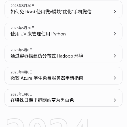
2025年5月30日
如何免 Root 使用微x模块“优化”手机微信
2025年5月30日
使用 UV 来管理使用 Python
2025年5月6日
通过容器搭建伪分布式 Hadoop 环境
2025年4月6日
微软 Azure 学生免费服务器申请指南
2025年1月6日
在特殊日期里把网站变为黑白色