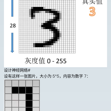
设计神经网络
#
设有这样一张图片，大小为 5*5，内容为数字 7：